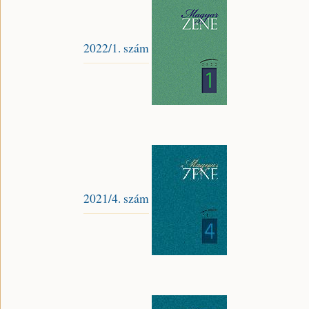
2022/1. szám
2021/4. szám