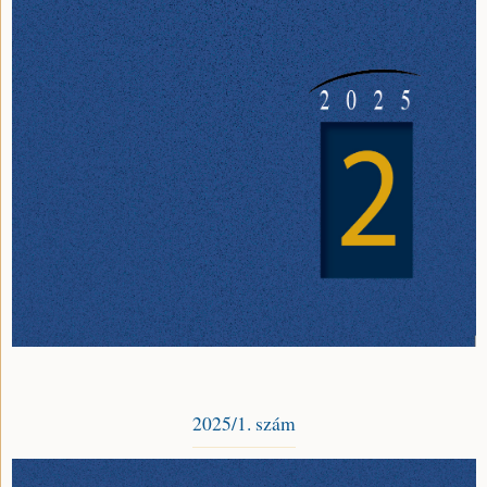
2025/1. szám