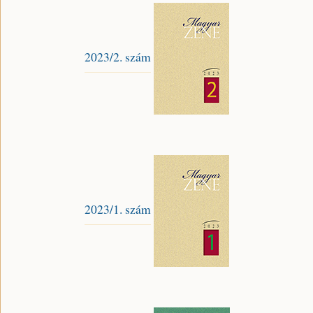
2023/2. szám
2023/1. szám