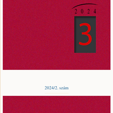
2024/2. szám