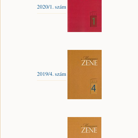
2020/1. szám
2019/4. szám