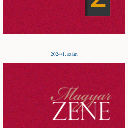
2024/1. szám