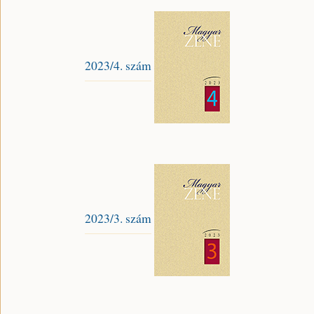
2023/4. szám
2023/3. szám