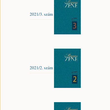
2021/3. szám
2021/2. szám