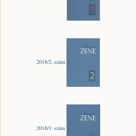
2018/2. szám
2018/1. szám