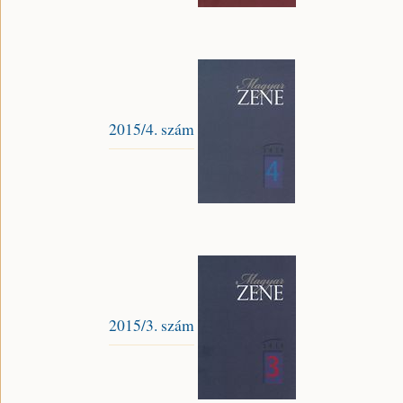
2015/4. szám
2015/3. szám