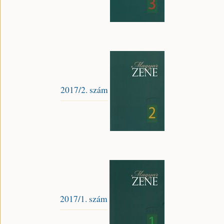
2017/2. szám
2017/1. szám