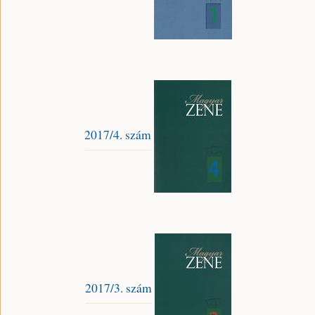
2017/4. szám
2017/3. szám