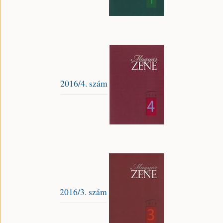
2016/4. szám
2016/3. szám