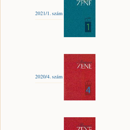
2021/1. szám
2020/4. szám