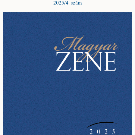
2025/4. szám