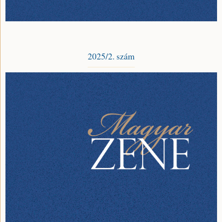
2025/2. szám