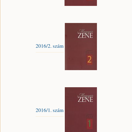
2016/2. szám
2016/1. szám