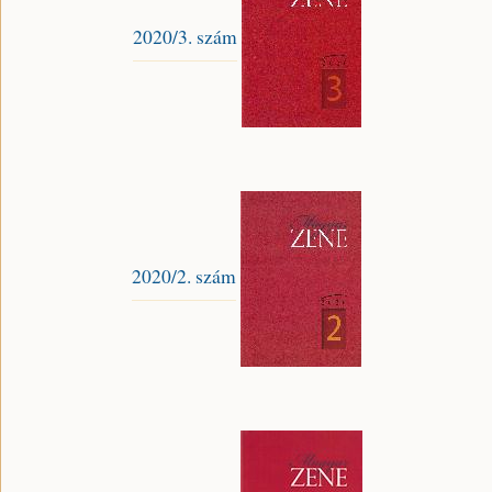
2020/3. szám
2020/2. szám