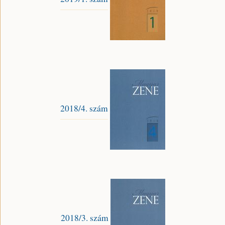
2018/4. szám
2018/3. szám