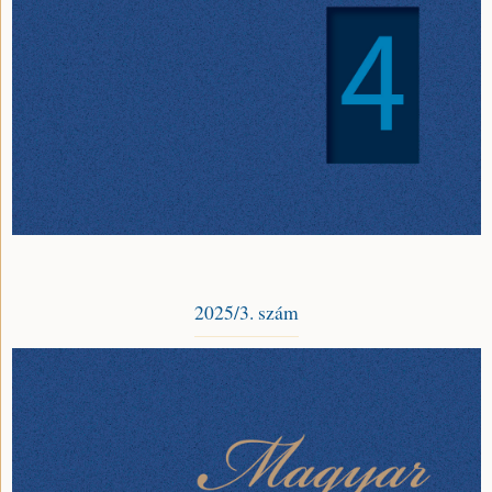
2025/3. szám