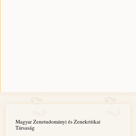
Magyar Zenetudományi és Zenekritikai
Társaság