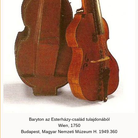
Baryton az Esterházy-család tulajdonából
Wien, 1750
Budapest, Magyar Nemzeti Múzeum H. 1949.360