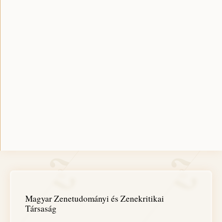
Magyar Zenetudományi és Zenekritikai
Társaság