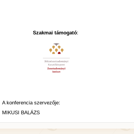
Szakmai támogató
:
A konferencia szervezője:
MIKUSI BALÁZS