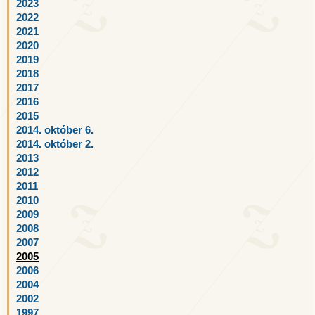
2023
2022
2021
2020
2019
2018
2017
2016
2015
2014. október 6.
2014. október 2.
2013
2012
2011
2010
2009
2008
2007
2005
2006
2004
2002
1997