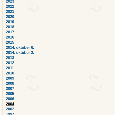
2023
2022
2021
2020
2019
2018
2017
2016
2015
2014. október 6.
2014. október 2.
2013
2012
2011
2010
2009
2008
2007
2005
2006
2004
2002
1997