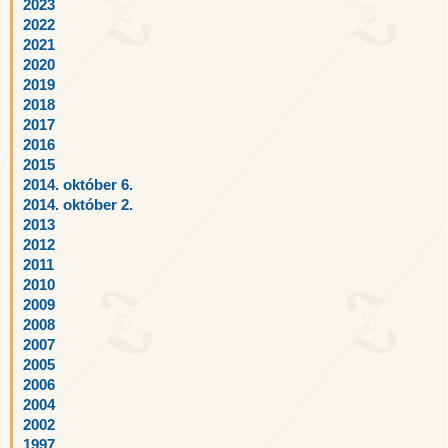
2023
2022
2021
2020
2019
2018
2017
2016
2015
2014. október 6.
2014. október 2.
2013
2012
2011
2010
2009
2008
2007
2005
2006
2004
2002
1997