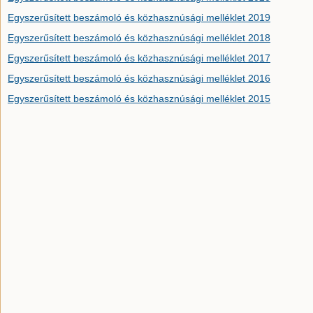
Egyszerűsített beszámoló és közhasznúsági melléklet 2019
Egyszerűsített beszámoló és közhasznúsági melléklet 2018
Egyszerűsített beszámoló és közhasznúsági melléklet 2017
Egyszerűsített beszámoló és közhasznúsági melléklet 2016
Egyszerűsített beszámoló és közhasznúsági melléklet 2015