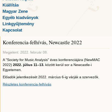
Kiállítás
Magyar Zene
Egyéb kiadványok
Linkgyűjtemény
Kapcsolat
Konferencia-felhívás, Newcastle 2022
Megjelent: 2022. február 08.
A "Society for Music Analysis" éves konferenciájára (NewMAC
2022)
2022. július
11–13.
között kerül sor a Newcastle-i
Egyetemen.
Előadók jelentkezését 2022. március 6-ig várják a szervezők.
Részletes konferencia-felhívás