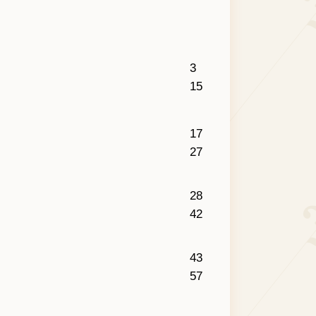
3
15
17
27
28
42
43
57