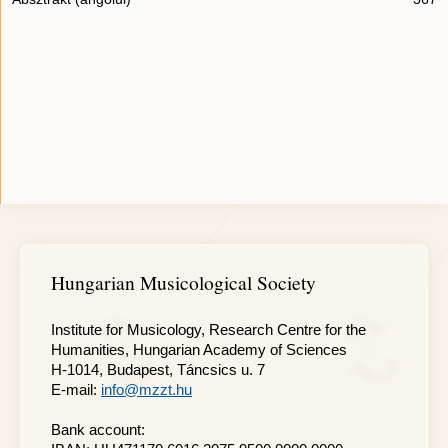
Hungarian Musicological Society
Institute for Musicology, Research Centre for the
Humanities, Hungarian Academy of Sciences
H-1014, Budapest, Táncsics u. 7
E-mail:
info@mzzt.hu
Bank account: