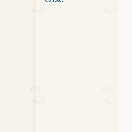
Contact