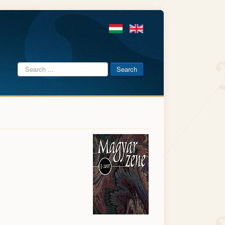
Search
Search
...