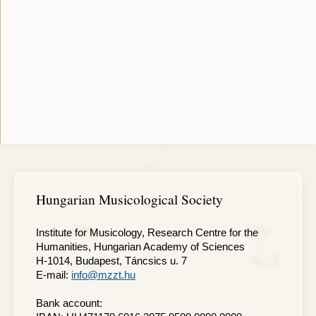
Hungarian Musicological Society
Institute for Musicology, Research Centre for the
Humanities, Hungarian Academy of Sciences
H-1014, Budapest, Táncsics u. 7
E-mail:
info@mzzt.hu
Bank account: