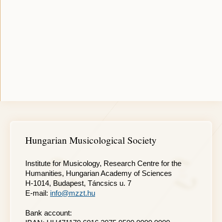
Hungarian Musicological Society
Institute for Musicology, Research Centre for the
Humanities, Hungarian Academy of Sciences
H-1014, Budapest, Táncsics u. 7
E-mail:
info@mzzt.hu
Bank account: