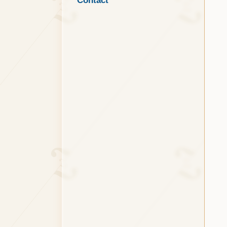
Contact