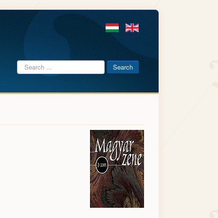
Search
Search
...