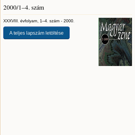
2000/1–4. szám
XXXVIII. évfolyam, 1–4. szám - 2000.
A teljes lapszám letöltése