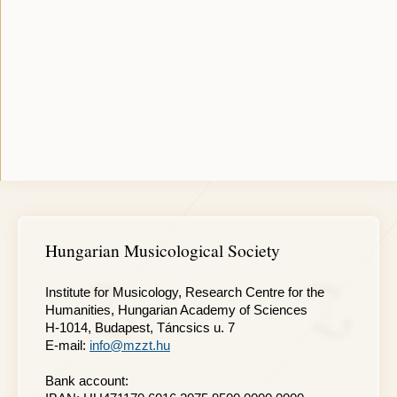
Hungarian Musicological Society
Institute for Musicology, Research Centre for the
Humanities, Hungarian Academy of Sciences
H-1014, Budapest, Táncsics u. 7
E-mail:
info@mzzt.hu
Bank account: