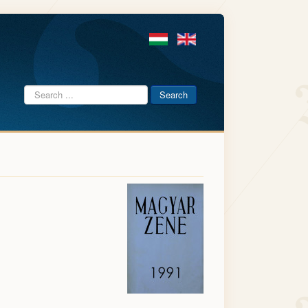
Search
Search
...