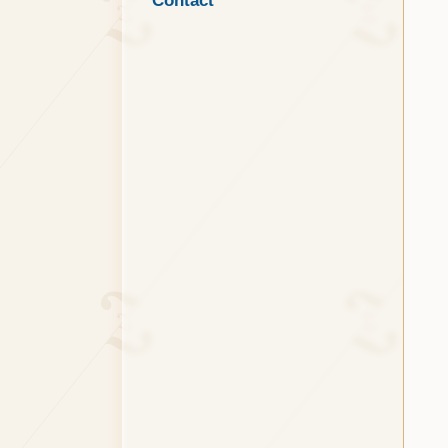
Contact