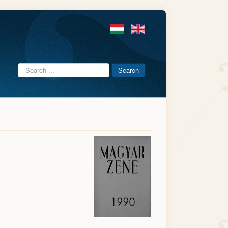
Search
Search
...