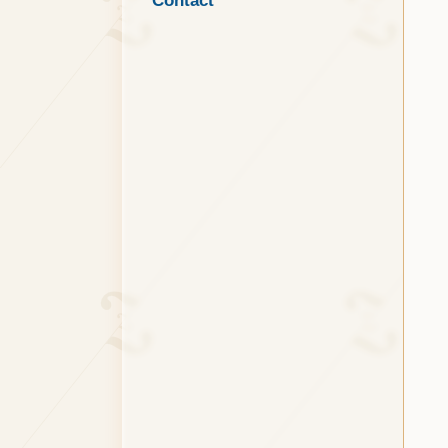
Contact