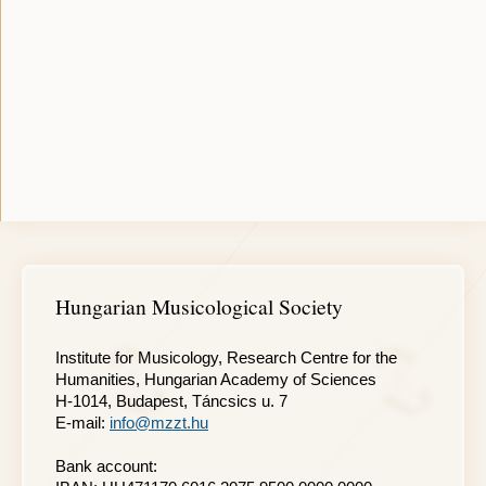
Hungarian Musicological Society
Institute for Musicology, Research Centre for the
Humanities, Hungarian Academy of Sciences
H-1014, Budapest, Táncsics u. 7
E-mail:
info@mzzt.hu
Bank account: