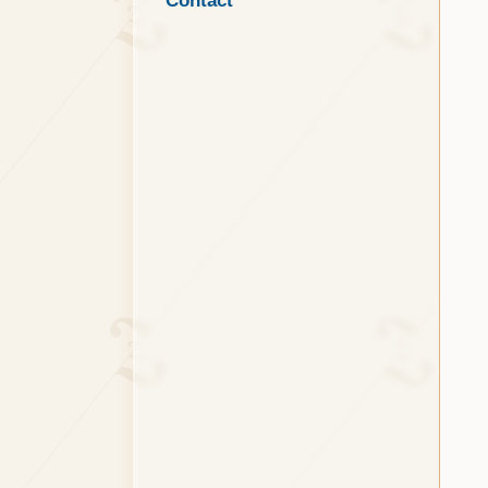
Contact