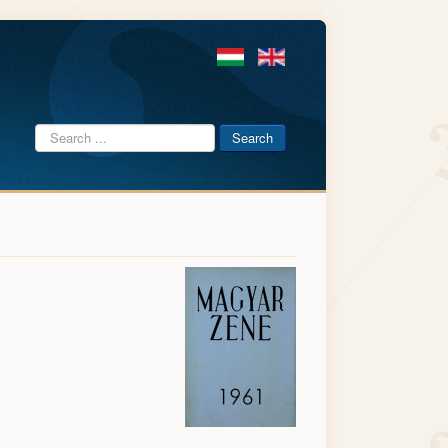
Search
Search
...