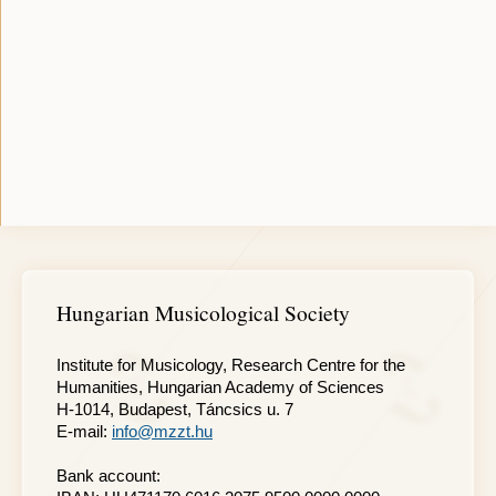
Hungarian Musicological Society
Institute for Musicology, Research Centre for the
Humanities, Hungarian Academy of Sciences
H-1014, Budapest, Táncsics u. 7
E-mail:
info@mzzt.hu
Bank account: