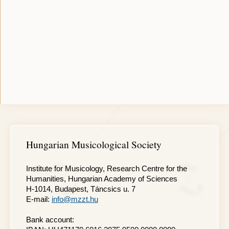
Hungarian Musicological Society
Institute for Musicology, Research Centre for the
Humanities, Hungarian Academy of Sciences
H-1014, Budapest, Táncsics u. 7
E-mail:
info@mzzt.hu
Bank account: